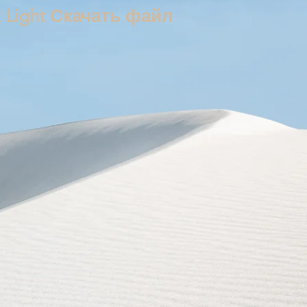
 Light Скачать файл