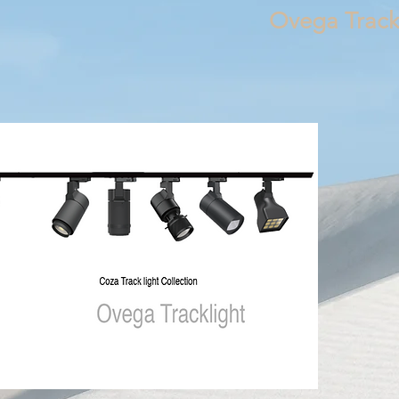
Ovega Track