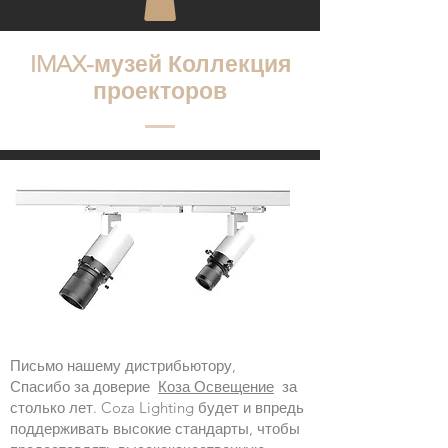
IMAX-музей Коллекция
проекторов
Письмо нашему дистрибьютору,
Спасибо за доверие
Коза Освещение
за
столько лет. Coza Lighting будет и впредь
поддерживать высокие стандарты, чтобы